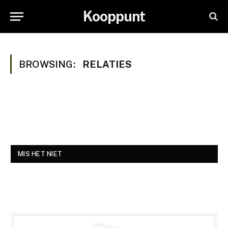
Kooppunt
BROWSING:
RELATIES
MIS HET NIET