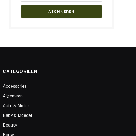
CATEGORIEËN
Accessories
Algemeen
Auto & Motor
Baby & Moeder
Beauty
Bouw