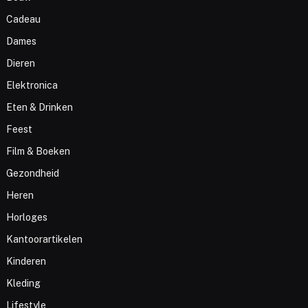
Cadeau
Dames
Dieren
Elektronica
Eten & Drinken
Feest
Film & Boeken
Gezondheid
Heren
Horloges
Kantoorartikelen
Kinderen
Kleding
Lifestyle