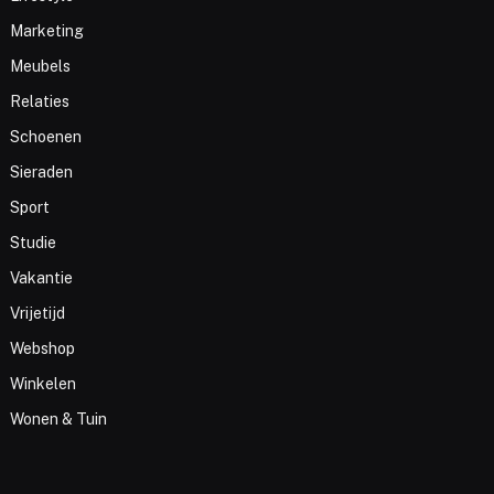
Marketing
Meubels
Relaties
Schoenen
Sieraden
Sport
Studie
Vakantie
Vrijetijd
Webshop
Winkelen
Wonen & Tuin