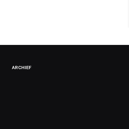
ARCHIEF