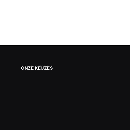
ONZE KEUZES