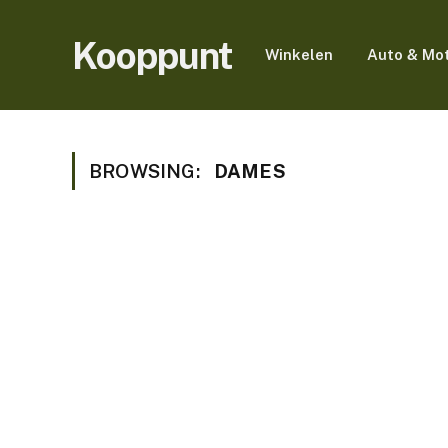
Kooppunt
Winkelen
Auto & Mo
BROWSING:
DAMES