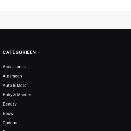
CATEGORIEËN
Accessories
Algemeen
Auto & Motor
Baby & Moeder
Beauty
Bouw
Cadeau