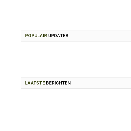
POPULAIR
UPDATES
LAATSTE
BERICHTEN