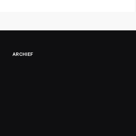
ARCHIEF