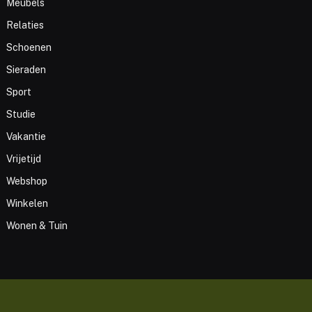
Meubels
Relaties
Schoenen
Sieraden
Sport
Studie
Vakantie
Vrijetijd
Webshop
Winkelen
Wonen & Tuin