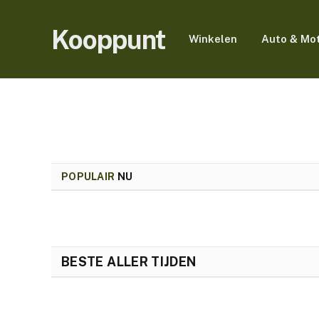
Kooppunt
Winkelen
Auto & Mo
POPULAIR
NU
BESTE ALLER TIJDEN