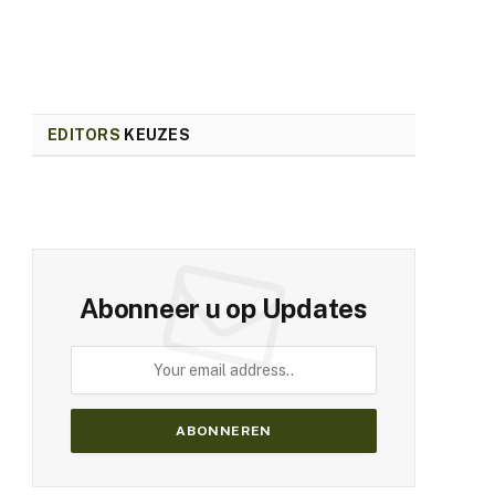
EDITORS
KEUZES
Abonneer u op Updates