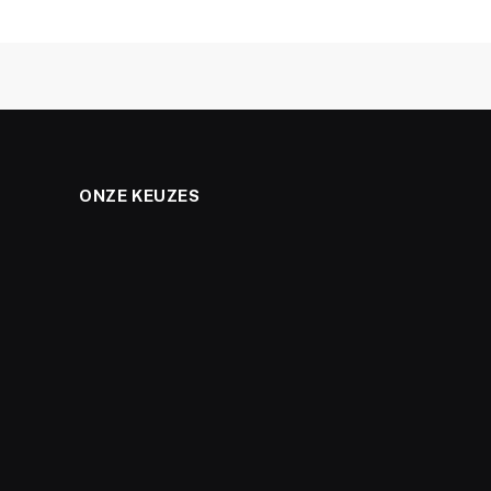
ONZE KEUZES