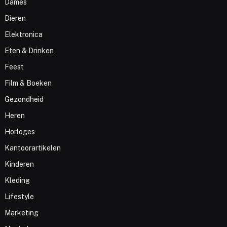
Dames
Dieren
Elektronica
Eten & Drinken
Feest
Film & Boeken
Gezondheid
Heren
Horloges
Kantoorartikelen
Kinderen
Kleding
Lifestyle
Marketing