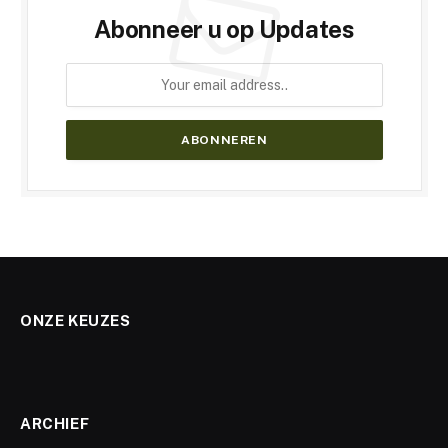
Abonneer u op Updates
ONZE KEUZES
ARCHIEF