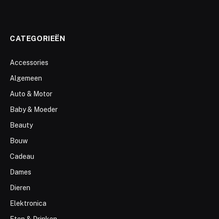
CATEGORIEËN
Accessories
Algemeen
Auto & Motor
Baby & Moeder
Beauty
Bouw
Cadeau
Dames
Dieren
Elektronica