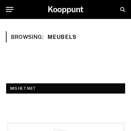
Kooppunt
BROWSING:
MEUBELS
MIS HET NIET