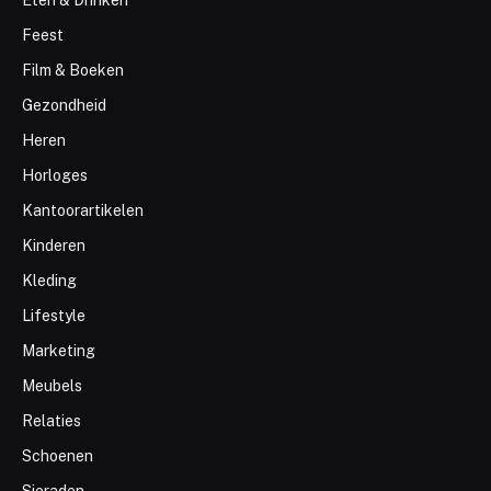
Eten & Drinken
Feest
Film & Boeken
Gezondheid
Heren
Horloges
Kantoorartikelen
Kinderen
Kleding
Lifestyle
Marketing
Meubels
Relaties
Schoenen