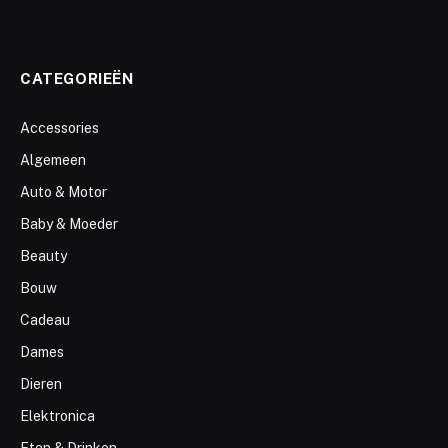
CATEGORIEËN
Accessories
Algemeen
Auto & Motor
Baby & Moeder
Beauty
Bouw
Cadeau
Dames
Dieren
Elektronica