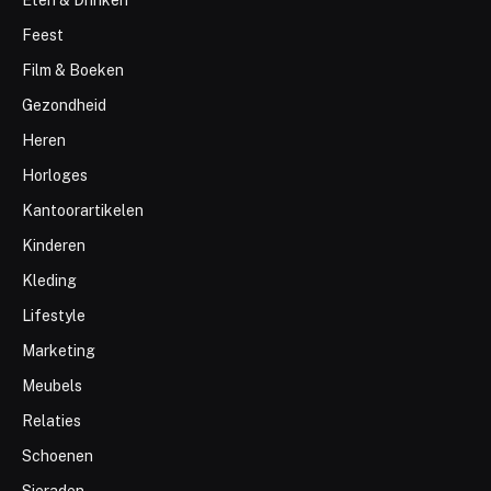
Eten & Drinken
Feest
Film & Boeken
Gezondheid
Heren
Horloges
Kantoorartikelen
Kinderen
Kleding
Lifestyle
Marketing
Meubels
Relaties
Schoenen