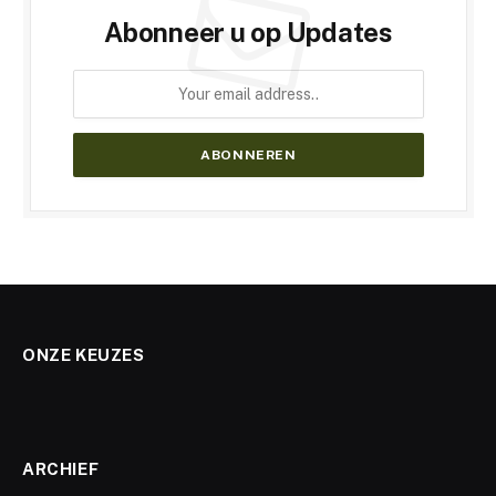
Abonneer u op Updates
ONZE KEUZES
ARCHIEF